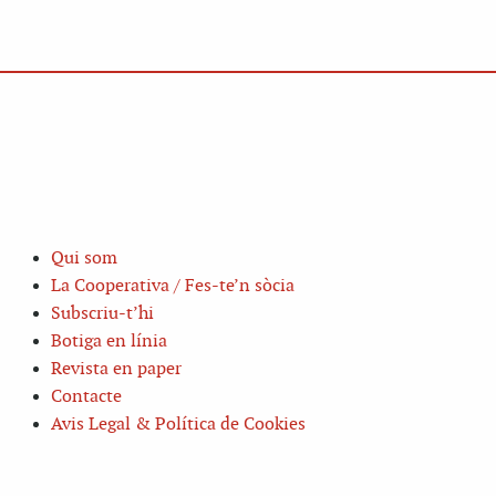
Qui som
La Cooperativa / Fes-te’n sòcia
Subscriu-t’hi
Botiga en línia
Revista en paper
Contacte
Avis Legal & Política de Cookies