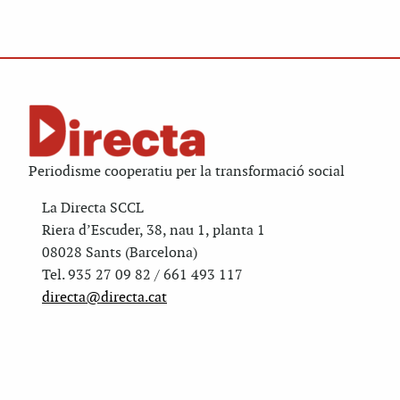
Periodisme cooperatiu per la transformació social
La Directa SCCL
Riera d’Escuder, 38, nau 1, planta 1
08028 Sants (Barcelona)
Tel. 935 27 09 82 / 661 493 117
directa@directa.cat