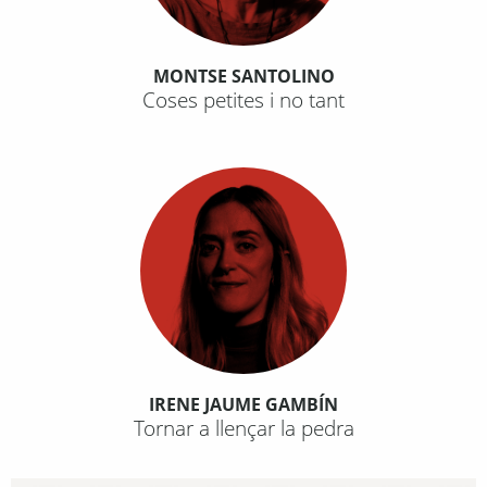
MONTSE SANTOLINO
Coses petites i no tant
IRENE JAUME GAMBÍN
Tornar a llençar la pedra