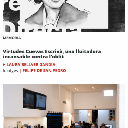
MEMÒRIA
Virtudes Cuevas Escrivà, una lluitadora
incansable contra l'oblit
LAURA BELLVER GANDIA
Imatges
|
FELIPE DE SAN PEDRO