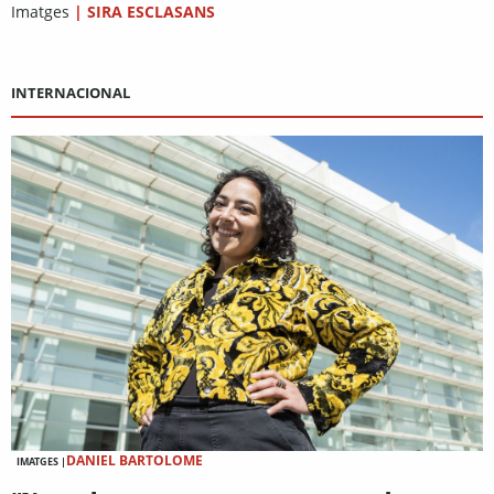
Imatges
|
SIRA ESCLASANS
INTERNACIONAL
DANIEL BARTOLOME
IMATGES |