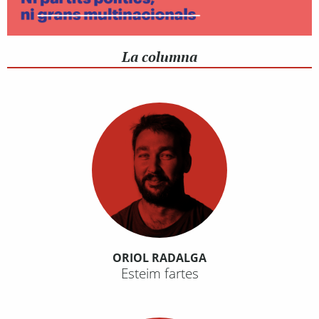
La columna
ORIOL RADALGA
Esteim fartes