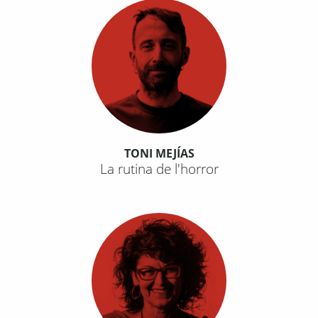
TONI MEJÍAS
La rutina de l'horror