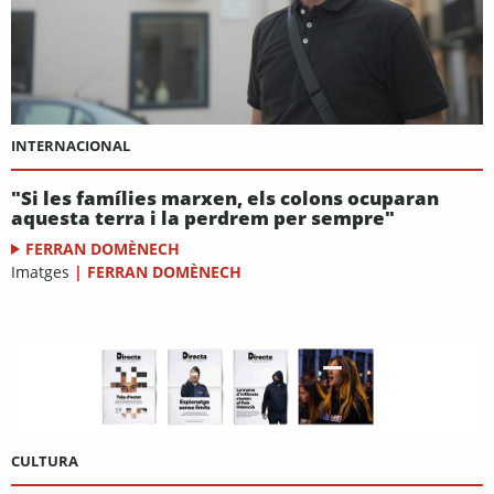
INTERNACIONAL
"Si les famílies marxen, els colons ocuparan
aquesta terra i la perdrem per sempre"
FERRAN DOMÈNECH
Imatges
|
FERRAN DOMÈNECH
CULTURA