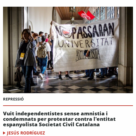
REPRESSIÓ
Vuit independentistes sense amnistia i
condemnats per protestar contra l'entitat
espanyolista Societat Civil Catalana
JESÚS RODRÍGUEZ