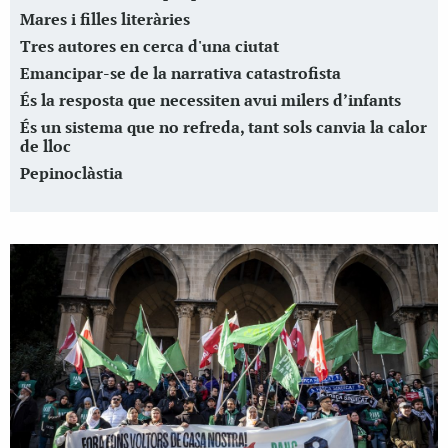
Mares i filles literàries
Tres autores en cerca d'una ciutat
Emancipar-se de la narrativa catastrofista
És la resposta que necessiten avui milers d’infants
És un sistema que no refreda, tant sols canvia la calor
de lloc
Pepinoclàstia