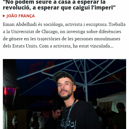
“No podem seure a casa a esperar la
revolució, a esperar que caigui l’imperi”
JOÃO FRANÇA
Eman Abdelhadi és sociòloga, activista i escriptora. Treballa
a la Universitat de Chicago, on investiga sobre diferències
de gènere en les trajectòries de les persones musulmanes
dels Estats Units. Com a activista, ha estat vinculada...