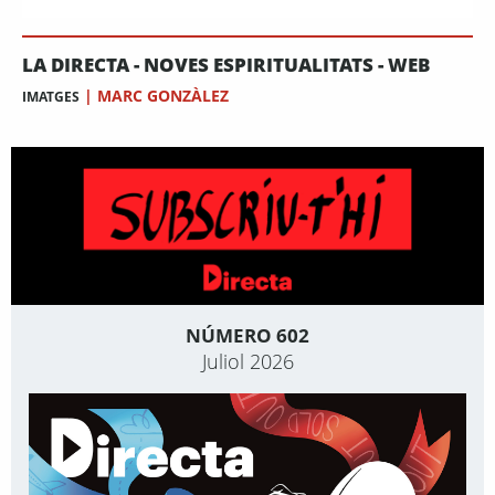
LA DIRECTA - NOVES ESPIRITUALITATS - WEB
|
MARC GONZÀLEZ
IMATGES
NÚMERO 602
Juliol 2026