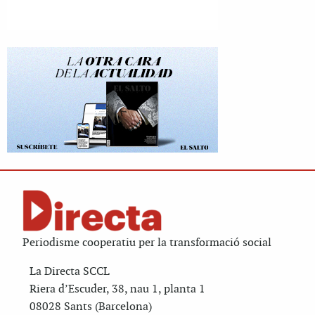
Periodisme cooperatiu per la transformació social
La Directa SCCL
Riera d’Escuder, 38, nau 1, planta 1
08028 Sants (Barcelona)