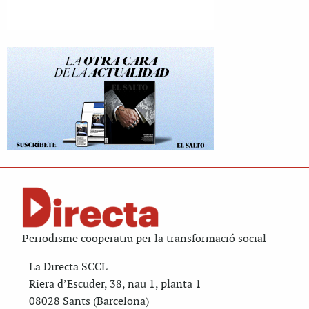
Periodisme cooperatiu per la transformació social
La Directa SCCL
Riera d’Escuder, 38, nau 1, planta 1
08028 Sants (Barcelona)