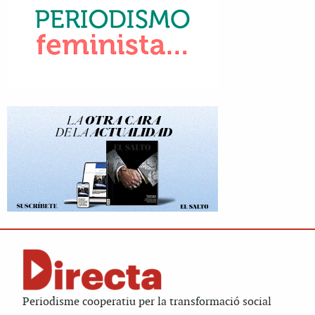
Periodisme cooperatiu per la transformació social