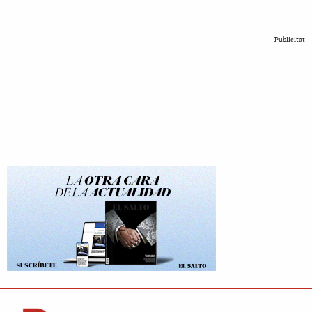
Publicitat