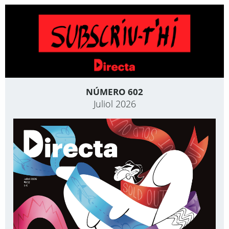
NÚMERO 602
Juliol 2026