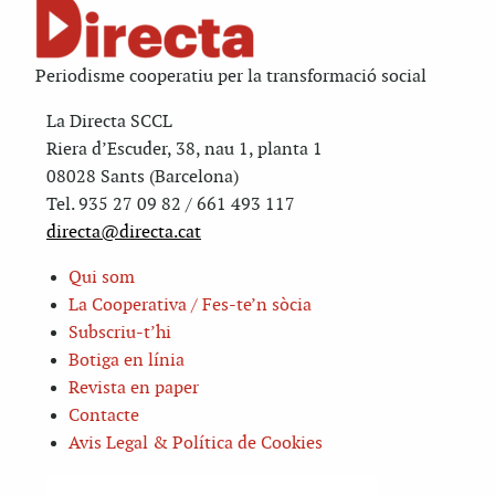
Periodisme cooperatiu per la transformació social
La Directa SCCL
Riera d’Escuder, 38, nau 1, planta 1
08028 Sants (Barcelona)
Tel. 935 27 09 82 / 661 493 117
directa@directa.cat
Qui som
La Cooperativa / Fes-te’n sòcia
Subscriu-t’hi
Botiga en línia
Revista en paper
Contacte
Avis Legal & Política de Cookies