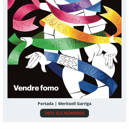
Portada | Meritxell Garriga
TOTS ELS NÚMEROS