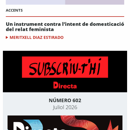
ACCENTS
Un instrument contra l’intent de domesticació
del relat feminista
MERITXELL DIAZ ESTIRADO
NÚMERO 602
Juliol 2026