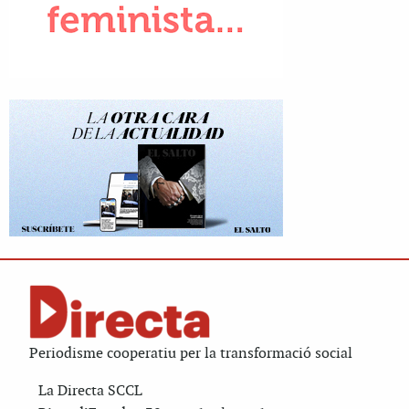
Periodisme cooperatiu per la transformació social
La Directa SCCL