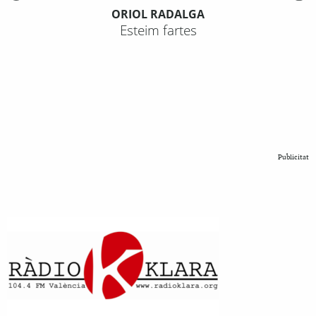
ORIOL RADALGA
Esteim fartes
Publicitat