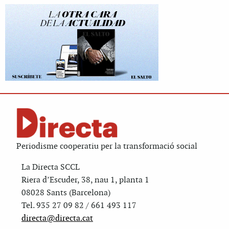
Periodisme cooperatiu per la transformació social
La Directa SCCL
Riera d’Escuder, 38, nau 1, planta 1
08028 Sants (Barcelona)
Tel. 935 27 09 82 / 661 493 117
directa@directa.cat