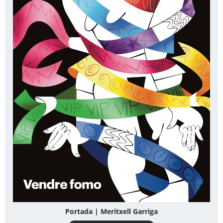
Portada | Meritxell Garriga