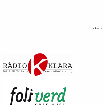
Publicitat