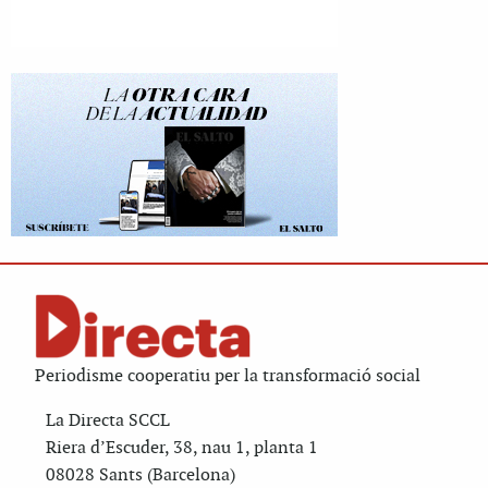
Periodisme cooperatiu per la transformació social
La Directa SCCL
Riera d’Escuder, 38, nau 1, planta 1
08028 Sants (Barcelona)