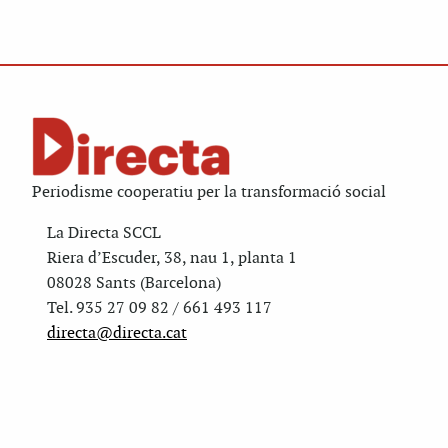
Periodisme cooperatiu per la transformació social
La Directa SCCL
Riera d’Escuder, 38, nau 1, planta 1
08028 Sants (Barcelona)
Tel. 935 27 09 82 / 661 493 117
directa@directa.cat