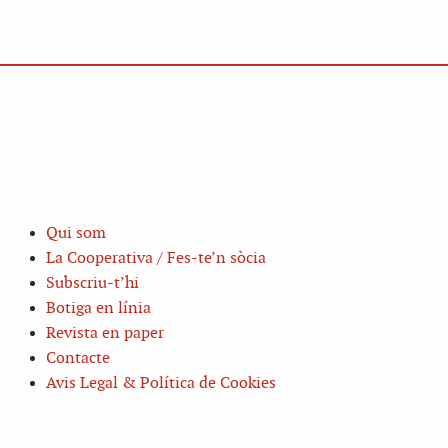
Qui som
La Cooperativa / Fes-te’n sòcia
Subscriu-t’hi
Botiga en línia
Revista en paper
Contacte
Avis Legal & Política de Cookies