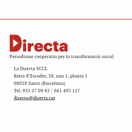
Periodisme cooperatiu per la transformació social
La Directa SCCL
Riera d’Escuder, 38, nau 1, planta 1
08028 Sants (Barcelona)
Tel. 935 27 09 82 / 661 493 117
directa@directa.cat