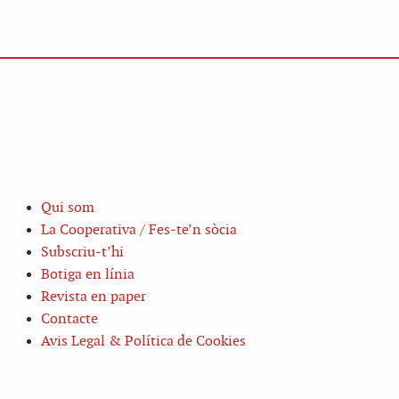
Qui som
La Cooperativa / Fes-te’n sòcia
Subscriu-t’hi
Botiga en línia
Revista en paper
Contacte
Avis Legal & Política de Cookies