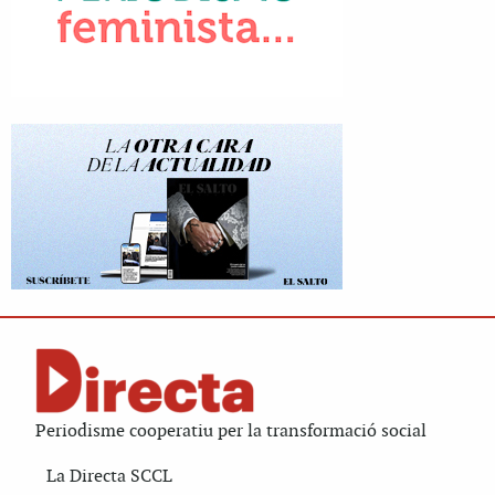
Periodisme cooperatiu per la transformació social
La Directa SCCL