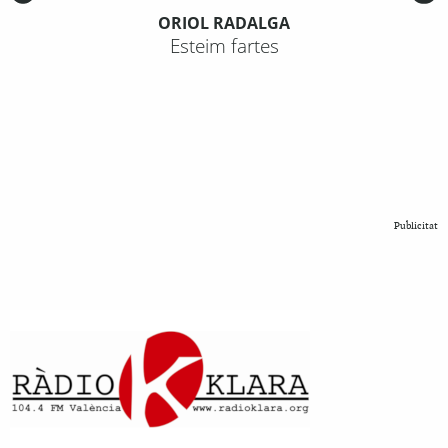
ORIOL RADALGA
Esteim fartes
Publicitat