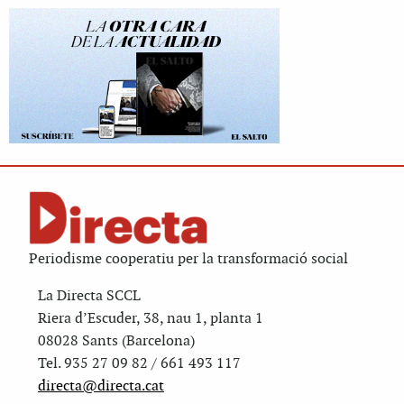
Periodisme cooperatiu per la transformació social
La Directa SCCL
Riera d’Escuder, 38, nau 1, planta 1
08028 Sants (Barcelona)
Tel. 935 27 09 82 / 661 493 117
directa@directa.cat