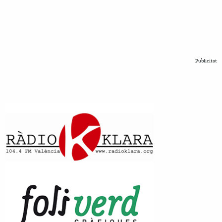
Publicitat