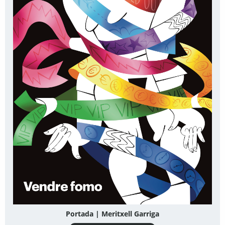
Portada | Meritxell Garriga