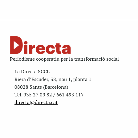
Periodisme cooperatiu per la transformació social
La Directa SCCL
Riera d’Escuder, 38, nau 1, planta 1
08028 Sants (Barcelona)
Tel. 935 27 09 82 / 661 493 117
directa@directa.cat