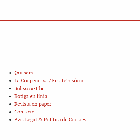
Qui som
La Cooperativa / Fes-te’n sòcia
Subscriu-t’hi
Botiga en línia
Revista en paper
Contacte
Avis Legal & Política de Cookies