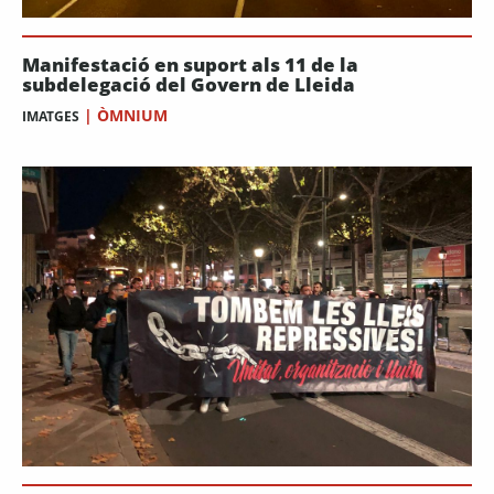
Manifestació en suport als 11 de la
subdelegació del Govern de Lleida
|
ÒMNIUM
IMATGES