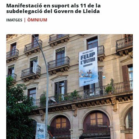
Manifestació en suport als 11 de la
subdelegació del Govern de Lleida
|
ÒMNIUM
IMATGES