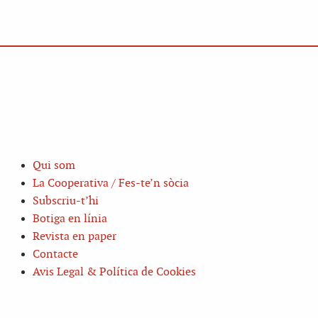
Qui som
La Cooperativa / Fes-te’n sòcia
Subscriu-t’hi
Botiga en línia
Revista en paper
Contacte
Avis Legal & Política de Cookies