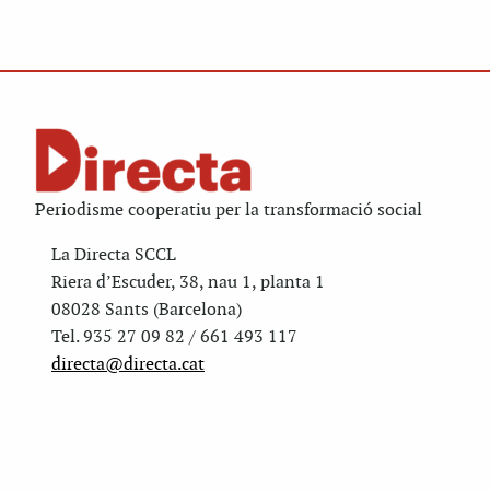
Periodisme cooperatiu per la transformació social
La Directa SCCL
Riera d’Escuder, 38, nau 1, planta 1
08028 Sants (Barcelona)
Tel. 935 27 09 82 / 661 493 117
directa@directa.cat