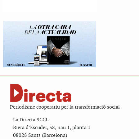
Periodisme cooperatiu per la transformació social
La Directa SCCL
Riera d’Escuder, 38, nau 1, planta 1
08028 Sants (Barcelona)