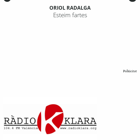
ORIOL RADALGA
Esteim fartes
Publicitat