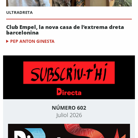
ULTRADRETA
Club Empel, la nova casa de l’extrema dreta
barcelonina
PEP ANTON GINESTA
NÚMERO 602
Juliol 2026