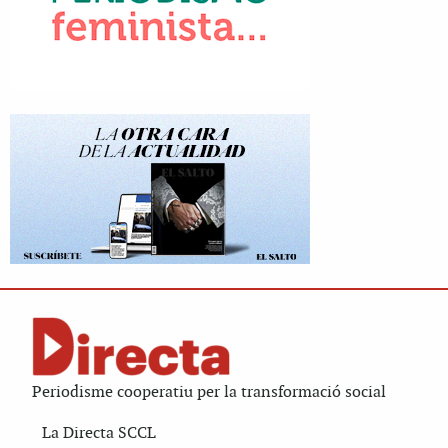
Periodisme cooperatiu per la transformació social
La Directa SCCL