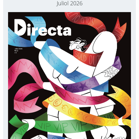
Juliol 2026