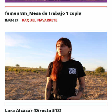
femen 8m_Mesa de trabajo 1 copia
|
RAQUEL NAVARRETE
IMATGES
Lara Alcázar (Directa 518)