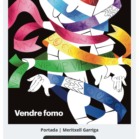
Portada | Meritxell Garriga