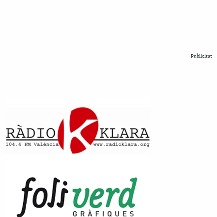
Publicitat