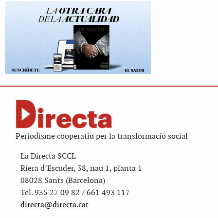
Periodisme cooperatiu per la transformació social
La Directa SCCL
Riera d’Escuder, 38, nau 1, planta 1
08028 Sants (Barcelona)
Tel. 935 27 09 82 / 661 493 117
directa@directa.cat