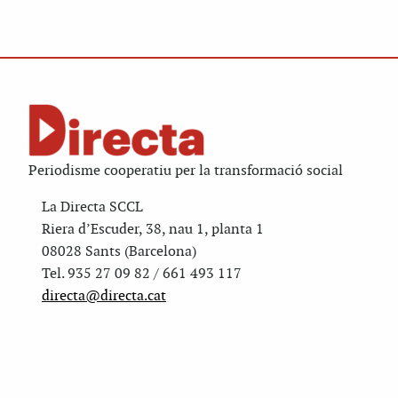
Periodisme cooperatiu per la transformació social
La Directa SCCL
Riera d’Escuder, 38, nau 1, planta 1
08028 Sants (Barcelona)
Tel. 935 27 09 82 / 661 493 117
directa@directa.cat