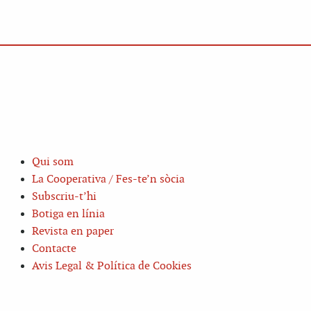
Qui som
La Cooperativa / Fes-te’n sòcia
Subscriu-t’hi
Botiga en línia
Revista en paper
Contacte
Avis Legal & Política de Cookies