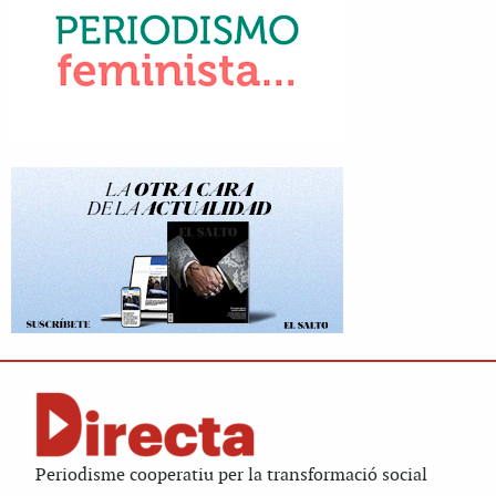
Periodisme cooperatiu per la transformació social