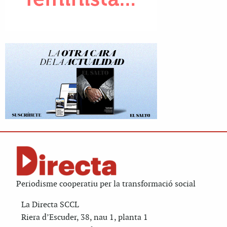
Periodisme cooperatiu per la transformació social
La Directa SCCL
Riera d’Escuder, 38, nau 1, planta 1