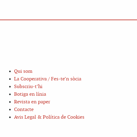
Qui som
La Cooperativa / Fes-te’n sòcia
Subscriu-t’hi
Botiga en línia
Revista en paper
Contacte
Avis Legal & Política de Cookies