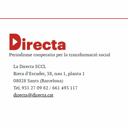
Periodisme cooperatiu per la transformació social
La Directa SCCL
Riera d’Escuder, 38, nau 1, planta 1
08028 Sants (Barcelona)
Tel. 935 27 09 82 / 661 493 117
directa@directa.cat