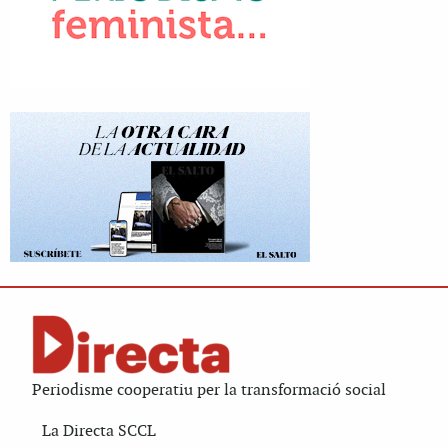
Periodisme cooperatiu per la transformació social
La Directa SCCL