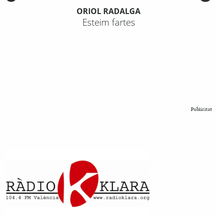
ORIOL RADALGA
Esteim fartes
Publicitat