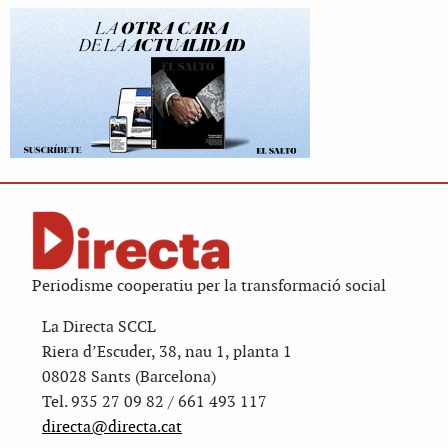
Periodisme cooperatiu per la transformació social
La Directa SCCL
Riera d’Escuder, 38, nau 1, planta 1
08028 Sants (Barcelona)
Tel. 935 27 09 82 / 661 493 117
directa@directa.cat