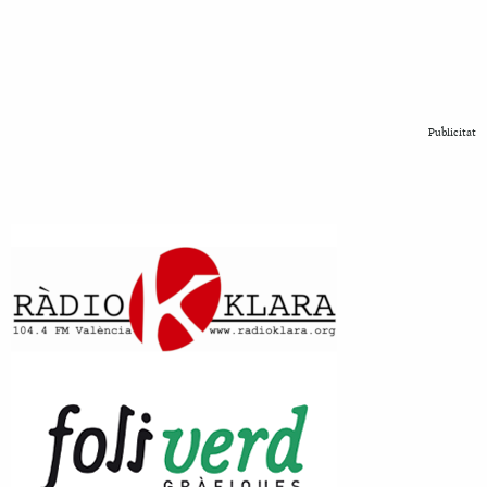
Publicitat