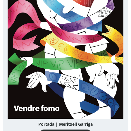
Portada | Meritxell Garriga