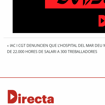
IAC I CGT DENUNCIEN QUE L’HOSPITAL DEL MAR DEU 
«
DE 22.000 HORES DE SALARI A 300 TREBALLADORES