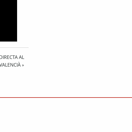
DIRECTA AL
 VALENCIÀ
»