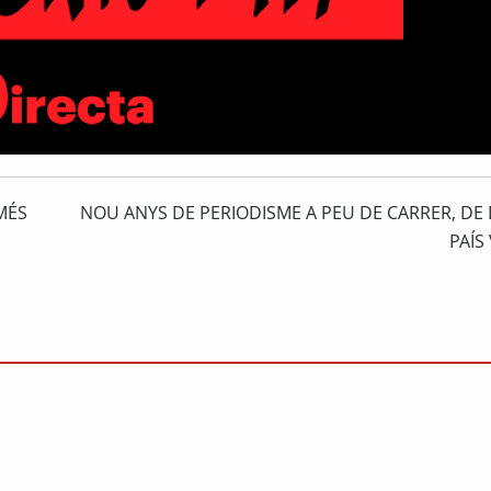
MÉS
NOU ANYS DE PERIODISME A PEU DE CARRER, DE 
PAÍS