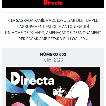
LA SAGRADA FAMÍLIA VOL EXPULSAR DEL TEMPLE
«
L’AGRUPAMENT ESCOLTA ANTONI GAUDÍ
UN HOME DE 92 ANYS, AMENAÇAT DE DESNONAMENT
PER PAGAR AMB RETARD EL LLOGUER
»
NÚMERO 602
Juliol 2026