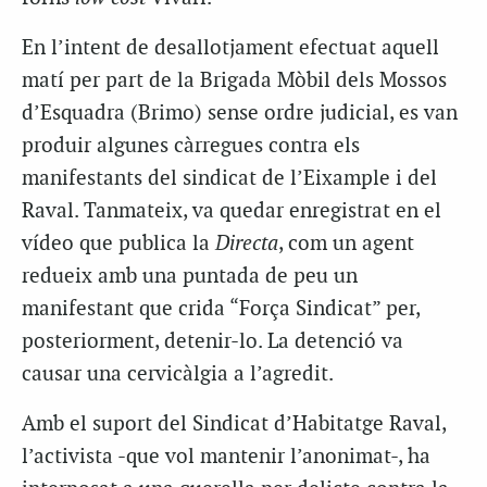
En l’intent de desallotjament efectuat aquell
matí per part de la Brigada Mòbil dels Mossos
d’Esquadra (Brimo) sense ordre judicial, es van
produir algunes càrregues contra els
manifestants del sindicat de l’Eixample i del
Raval. Tanmateix, va quedar enregistrat en el
vídeo que publica la
Directa
, com un agent
redueix amb una puntada de peu un
manifestant que crida “Força Sindicat” per,
posteriorment, detenir-lo. La detenció va
causar una cervicàlgia a l’agredit.
Amb el suport del Sindicat d’Habitatge Raval,
l’activista -que vol mantenir l’anonimat-, ha