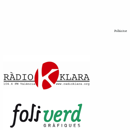
Publicitat