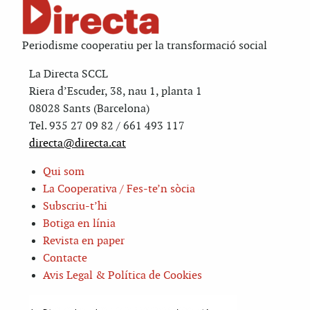
Periodisme cooperatiu per la transformació social
La Directa SCCL
Riera d’Escuder, 38, nau 1, planta 1
08028 Sants (Barcelona)
Tel. 935 27 09 82 / 661 493 117
directa@directa.cat
Qui som
La Cooperativa / Fes-te’n sòcia
Subscriu-t’hi
Botiga en línia
Revista en paper
Contacte
Avis Legal & Política de Cookies