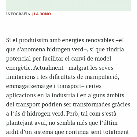
|LA BOÑO
INFOGRAFIA
Si el produíssim amb energies renovables –el
que s’anomena hidrogen verd–, sí que tindria
potencial per facilitar el canvi de model
energètic. Actualment –malgrat les seves
limitacions i les dificultats de manipulació,
emmagatzematge i transport– certes
aplicacions en la indústria i en alguns àmbits
del transport podrien ser transformades gràcies
a l’ús d’hidrogen verd. Però, tal com s’està
plantejant avui, no sembla més que l’últim
ardit d’un sistema que continua sent totalment