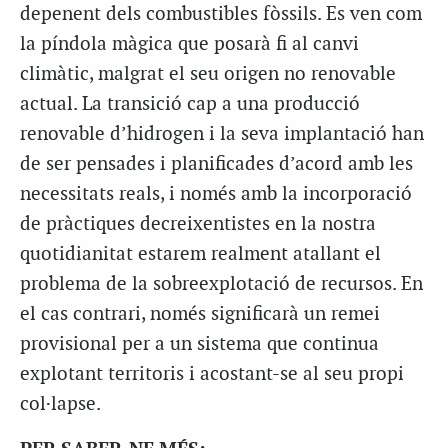
depenent dels combustibles fòssils. Es ven com
la píndola màgica que posarà fi al canvi
climàtic, malgrat el seu origen no renovable
actual. La transició cap a una producció
renovable d’hidrogen i la seva implantació han
de ser pensades i planificades d’acord amb les
necessitats reals, i només amb la incorporació
de pràctiques decreixentistes en la nostra
quotidianitat estarem realment atallant el
problema de la sobreexplotació de recursos. En
el cas contrari, només significarà un remei
provisional per a un sistema que continua
explotant territoris i acostant-se al seu propi
col·lapse.