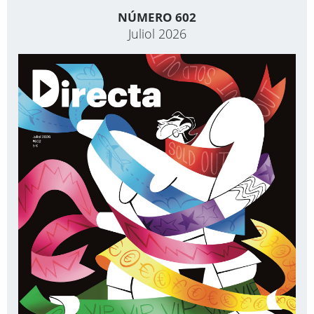
NÚMERO 602
Juliol 2026