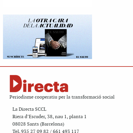
Periodisme cooperatiu per la transformació social
La Directa SCCL
Riera d’Escuder, 38, nau 1, planta 1
08028 Sants (Barcelona)
Tel. 935 27 09 82 / 661 493 117