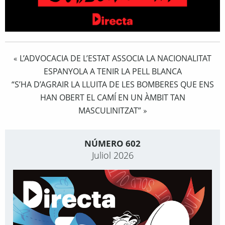
L’ADVOCACIA DE L’ESTAT ASSOCIA LA NACIONALITAT
«
ESPANYOLA A TENIR LA PELL BLANCA
“S’HA D’AGRAIR LA LLUITA DE LES BOMBERES QUE ENS
HAN OBERT EL CAMÍ EN UN ÀMBIT TAN
MASCULINITZAT”
»
NÚMERO 602
Juliol 2026