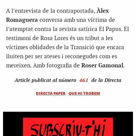
A l’entrevista de la contraportada,
Àlex
Romaguera
conversa amb una víctima de
l’atemptat contra la revista satírica El Papus. El
testimoni de Rosa Lores és un tribut a les
víctimes oblidades de la Transició que encara
lluiten per ser ateses i reconegudes com es
mereixen. Amb fotografia de
Roser
Gamonal
.
Article
publicat al número
461
de la Directa
DIRECTA PAPER
QUE HI TROBEM