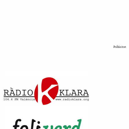
Publicitat