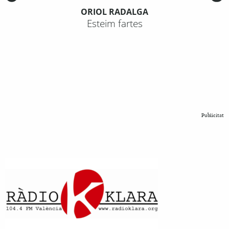
ORIOL RADALGA
Esteim fartes
Publicitat