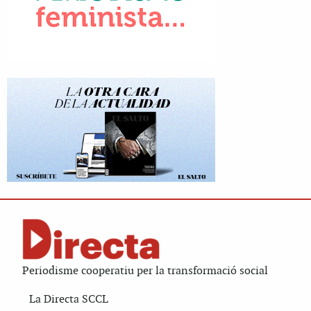
Periodisme cooperatiu per la transformació social
La Directa SCCL