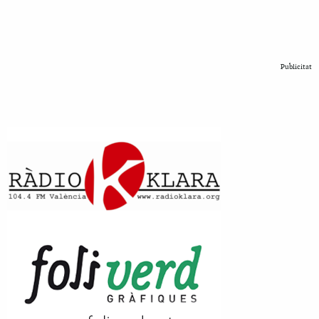
Publicitat