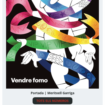
Portada | Meritxell Garriga
TOTS ELS NÚMEROS