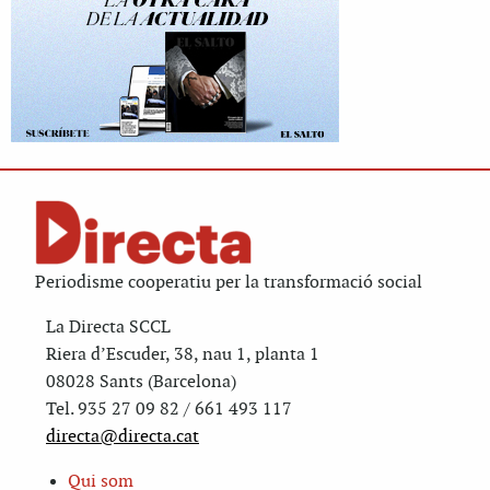
Periodisme cooperatiu per la transformació social
La Directa SCCL
Riera d’Escuder, 38, nau 1, planta 1
08028 Sants (Barcelona)
Tel. 935 27 09 82 / 661 493 117
directa@directa.cat
Qui som