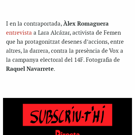
I en la contraportada,
Àlex Romaguera
entrevista
a Lara Alcázar, activista de Femen
que ha protagonitzat desenes d’accions, entre
altres, la darrera, contra la presència de Vox a
la campanya electoral del 14F. Fotografia de
Raquel Navarrete
.