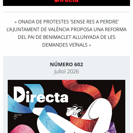
ONADA DE PROTESTES ‘SENSE RES A PERDRE’
«
L’AJUNTAMENT DE VALÈNCIA PROPOSA UNA REFORMA
DEL PAI DE BENIMACLET ALLUNYADA DE LES
DEMANDES VEÏNALS
»
NÚMERO 602
Juliol 2026