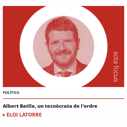
POLÍTICA
Albert Batlle, un tecnòcrata de l'ordre
ELOI LATORRE