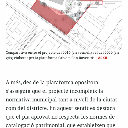
Comparativa entre el projecte del 2016 (en vermell) i el del 2020 (en
|ARXIU
gris) elaborat per la plataforma Salvem Can Raventós
A més, des de la plataforma opositora
s’assegura que el projecte incompleix la
normativa municipal tant a nivell de la ciutat
com del districte. En aquest sentit es destaca
que el pla aprovat no respecta les normes de
catalogació patrimonial, que estableixen que