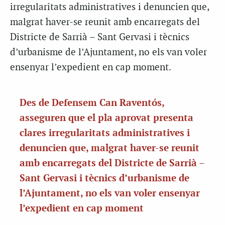
irregularitats administratives i denuncien que,
malgrat haver-se reunit amb encarregats del
Districte de Sarrià – Sant Gervasi i tècnics
d’urbanisme de l’Ajuntament, no els van voler
ensenyar l’expedient en cap moment.
Des de Defensem Can Raventós,
asseguren que el pla aprovat presenta
clares irregularitats administratives i
denuncien que, malgrat haver-se reunit
amb encarregats del Districte de Sarrià –
Sant Gervasi i tècnics d’urbanisme de
l’Ajuntament, no els van voler ensenyar
l’expedient en cap moment