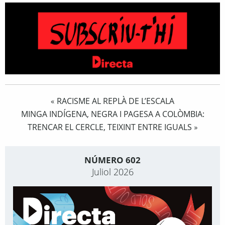
RACISME AL REPLÀ DE L’ESCALA
«
MINGA INDÍGENA, NEGRA I PAGESA A COLÒMBIA:
TRENCAR EL CERCLE, TEIXINT ENTRE IGUALS
»
NÚMERO 602
Juliol 2026