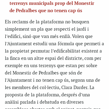
terrenys municipals prop del Monestir
de Pedralbes que no tenen cap ús
Els reclams de la plataforma no busquen
simplement un pla que respecti el jardí i
l’edifici, sinó que van més enllà. Volen que
l’Ajuntament estudiï una fórmula que permeti a
la propietat permutar l’edificabilitat existent a
la finca en un altre espai del districte, com per
exemple en uns terrenys que estan per sobre
del Monestir de Pedralbes que són de
l’Ajuntament i no tenen cap ús, segons una de
les membres del col·lectiu, Clara Darder. La
proposta de la plataforma, després d’una
anàlisi parlada i debatuda en diverses