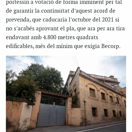
portessin a votació de forma imminent per tal
de garantir la continuïtat d’aquest acord de
prevenda, que caducaria l’octubre del 2021 si
no s’acabés aprovant el pla, que ara per ara tira
endavant amb 4.800 metres quadrats
edificables, més del mínim que exigia Becorp.