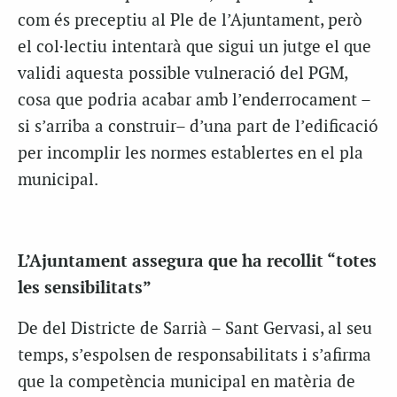
com és preceptiu al Ple de l’Ajuntament, però
el col·lectiu intentarà que sigui un jutge el que
validi aquesta possible vulneració del PGM,
cosa que podria acabar amb l’enderrocament –
si s’arriba a construir– d’una part de l’edificació
per incomplir les normes establertes en el pla
municipal.
L’Ajuntament assegura que ha recollit “totes
les sensibilitats”
De del Districte de Sarrià – Sant Gervasi, al seu
temps, s’espolsen de responsabilitats i s’afirma
que la competència municipal en matèria de