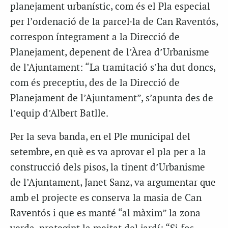
planejament urbanístic, com és el Pla especial
per l’ordenació de la parcel·la de Can Raventós,
correspon íntegrament a la Direcció de
Planejament, depenent de l’Àrea d’Urbanisme
de l’Ajuntament: “La tramitació s’ha dut doncs,
com és preceptiu, des de la Direcció de
Planejament de l’Ajuntament”, s’apunta des de
l’equip d’Albert Batlle.
Per la seva banda, en el Ple municipal del
setembre, en què es va aprovar el pla per a la
construcció dels pisos, la tinent d’Urbanisme
de l’Ajuntament, Janet Sanz, va argumentar que
amb el projecte es conserva la masia de Can
Raventós i que es manté “al màxim” la zona