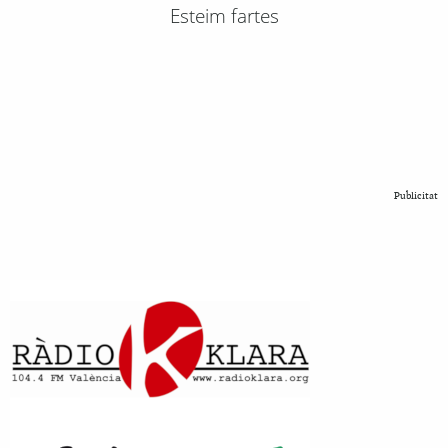
Esteim fartes
Publicitat