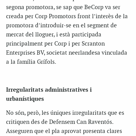
segona promotora, se sap que BeCorp va ser
creada per Corp Promotors front l’interès de la
promotora d’introduir-se en el segment de
mercat del lloguer, i està participada
principalment per Corp i per Scranton
Enterprises BV, societat neerlandesa vinculada
a la família Grífols.
Irregularitats administratives i
urbanístiques
No són, però, les úniques irregularitats que es
critiquen des de Defensem Can Raventós.
Asseguren que el pla aprovat presenta clares