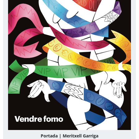
Portada | Meritxell Garriga