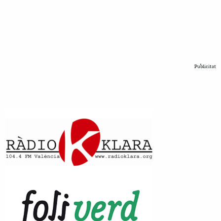
Publicitat