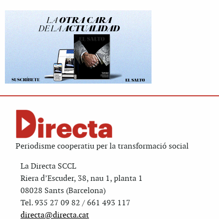
Periodisme cooperatiu per la transformació social
La Directa SCCL
Riera d’Escuder, 38, nau 1, planta 1
08028 Sants (Barcelona)
Tel. 935 27 09 82 / 661 493 117
directa@directa.cat