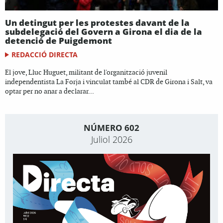
Un detingut per les protestes davant de la
subdelegació del Govern a Girona el dia de la
detenció de Puigdemont
REDACCIÓ DIRECTA
El jove, Lluc Huguet, militant de l'organització juvenil
independentista La Forja i vinculat també al CDR de Girona i Salt, va
optar per no anar a declarar...
NÚMERO 602
Juliol 2026