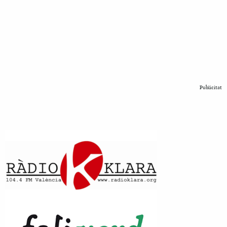
Publicitat