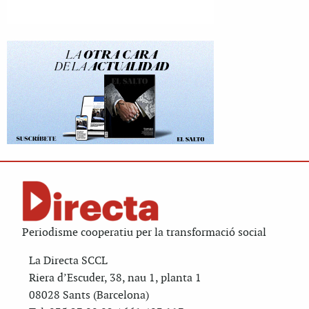
Periodisme cooperatiu per la transformació social
La Directa SCCL
Riera d’Escuder, 38, nau 1, planta 1
08028 Sants (Barcelona)