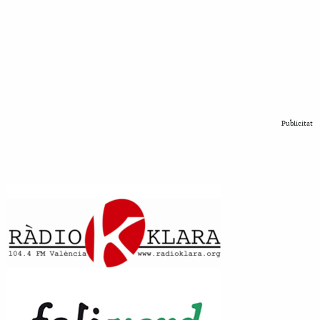
Publicitat