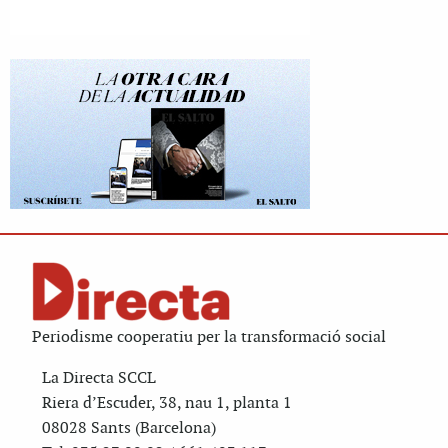
Periodisme cooperatiu per la transformació social
La Directa SCCL
Riera d’Escuder, 38, nau 1, planta 1
08028 Sants (Barcelona)