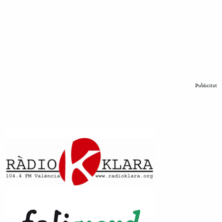
Publicitat