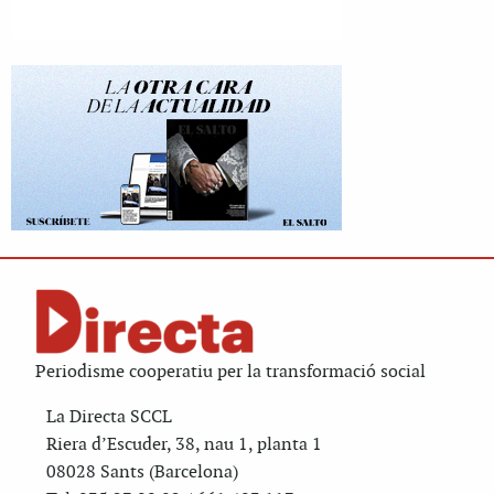
Periodisme cooperatiu per la transformació social
La Directa SCCL
Riera d’Escuder, 38, nau 1, planta 1
08028 Sants (Barcelona)