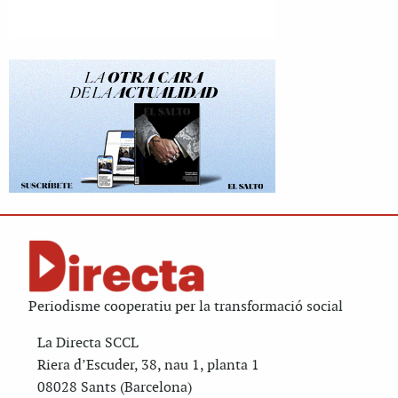
Periodisme cooperatiu per la transformació social
La Directa SCCL
Riera d’Escuder, 38, nau 1, planta 1
08028 Sants (Barcelona)