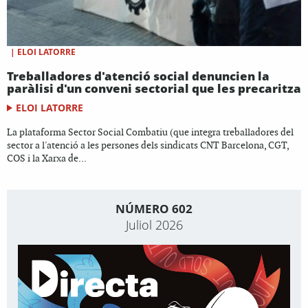
|
ELOI LATORRE
Treballadores d'atenció social denuncien la
paràlisi d'un conveni sectorial que les precaritza
ELOI LATORRE
La plataforma Sector Social Combatiu (que integra treballadores del
sector a l'atenció a les persones dels sindicats CNT Barcelona, CGT,
COS i la Xarxa de...
NÚMERO 602
Juliol 2026