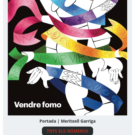
Portada | Meritxell Garriga
TOTS ELS NÚMEROS