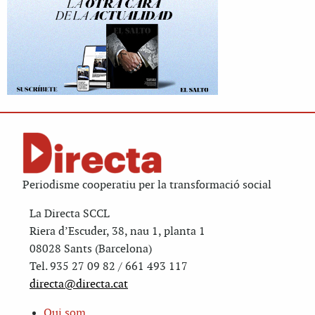
Periodisme cooperatiu per la transformació social
La Directa SCCL
Riera d’Escuder, 38, nau 1, planta 1
08028 Sants (Barcelona)
Tel. 935 27 09 82 / 661 493 117
directa@directa.cat
Qui som