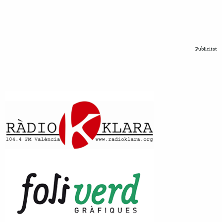
Publicitat