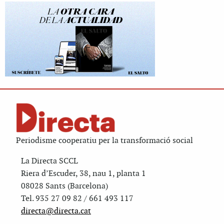
Periodisme cooperatiu per la transformació social
La Directa SCCL
Riera d’Escuder, 38, nau 1, planta 1
08028 Sants (Barcelona)
Tel. 935 27 09 82 / 661 493 117
directa@directa.cat