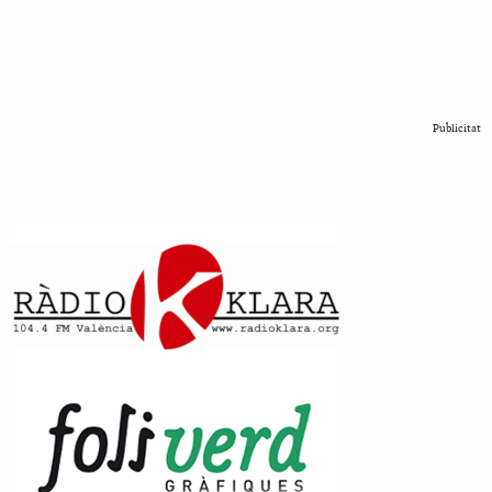
Publicitat