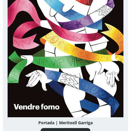
Portada | Meritxell Garriga