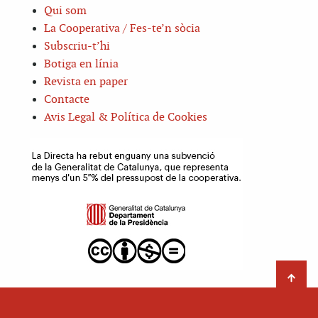
Qui som
La Cooperativa / Fes-te’n sòcia
Subscriu-t’hi
Botiga en línia
Revista en paper
Contacte
Avis Legal & Política de Cookies