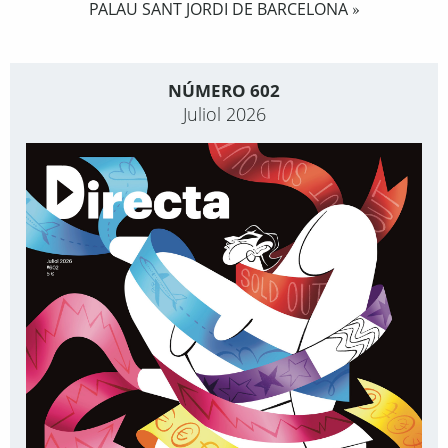
PALAU SANT JORDI DE BARCELONA
»
NÚMERO 602
Juliol 2026