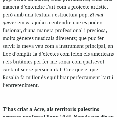
manera d’entendre l’art com a projecte artístic,
però amb una textura i estructura pop.
El mal
querer
em va ajudar a entendre que es poden
fusionar, d’una manera professional i preciosa,
molts gèneres musicals diferents; que puc fer
servir la meva veu com a instrument principal, en
lloc d’omplir-la d’efectes com feien els americans
i els britànics per fer-me sonar com qualsevol
cantant sense personalitat. Crec que el que
Rosalía fa millor és equilibrar perfectament l’art i
l’entreteniment.
T’has criat a Acre, als territoris palestins