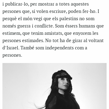
i publicar-lo, per mostrar a totes aquestes
persones que, si volen escriure, poden fer-ho. I
perquè el món vegi que els palestins no som
només guerra i conflicte. Som éssers humans que
estimem, que tenim amistats, que enyorem les
persones estimades. No tot ha de girar al voltant
d’Israel. També som independents com a
persones.