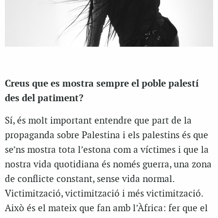
Creus que es mostra sempre el poble palestí
des del patiment?
Sí, és molt important entendre que part de la
propaganda sobre Palestina i els palestins és que
se’ns mostra tota l’estona com a víctimes i que la
nostra vida quotidiana és només guerra, una zona
de conflicte constant, sense vida normal.
Victimització, victimització i més victimització.
Això és el mateix que fan amb l’Àfrica: fer que el