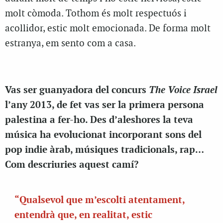
molt còmoda. Tothom és molt respectuós i
acollidor, estic molt emocionada. De forma molt
estranya, em sento com a casa.
The Voice Israel
Vas ser guanyadora del concurs
l’any 2013, de fet vas ser la primera persona
palestina a fer-ho. Des d’aleshores la teva
música ha evolucionat incorporant sons del
pop indie àrab, músiques tradicionals, rap…
Com descriuries aquest camí?
“Qualsevol que m’escolti atentament,
entendrà que, en realitat, estic