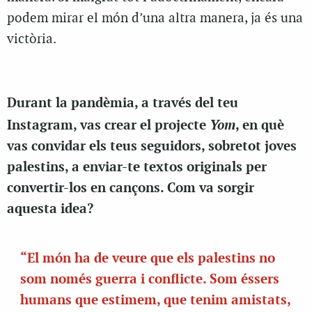
podem mirar el món d’una altra manera, ja és una
victòria.
Durant la pandèmia, a través del teu
Yom
Instagram, vas crear el projecte
, en què
vas convidar els teus seguidors, sobretot joves
palestins, a enviar-te textos originals per
convertir-los en cançons. Com va sorgir
aquesta idea?
“El món ha de veure que els palestins no
som només guerra i conflicte. Som éssers
humans que estimem, que tenim amistats,