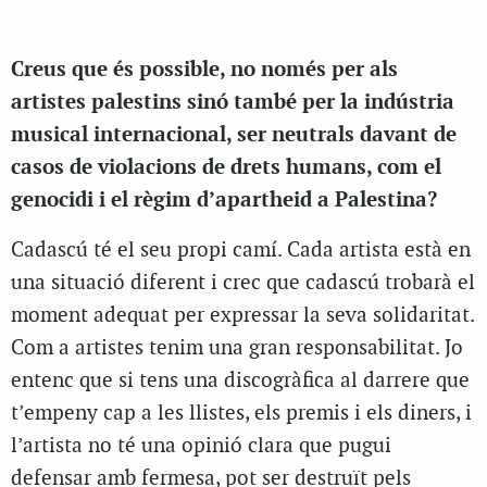
Creus que és possible, no només per als
artistes palestins sinó també per la indústria
musical internacional, ser neutrals davant de
casos de violacions de drets humans, com el
genocidi i el règim d’apartheid a Palestina?
Cadascú té el seu propi camí. Cada artista està en
una situació diferent i crec que cadascú trobarà el
moment adequat per expressar la seva solidaritat.
Com a artistes tenim una gran responsabilitat. Jo
entenc que si tens una discogràfica al darrere que
t’empeny cap a les llistes, els premis i els diners, i
l’artista no té una opinió clara que pugui
defensar amb fermesa, pot ser destruït pels