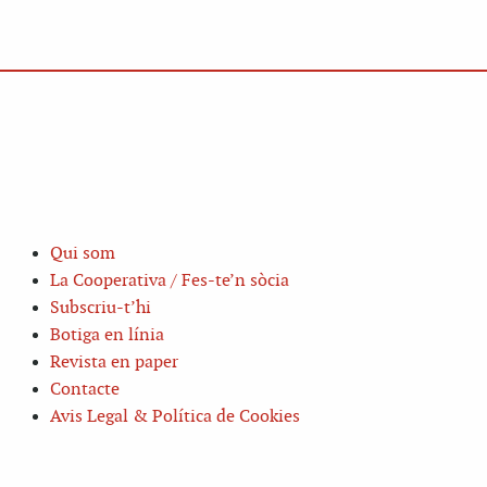
Qui som
La Cooperativa / Fes-te’n sòcia
Subscriu-t’hi
Botiga en línia
Revista en paper
Contacte
Avis Legal & Política de Cookies