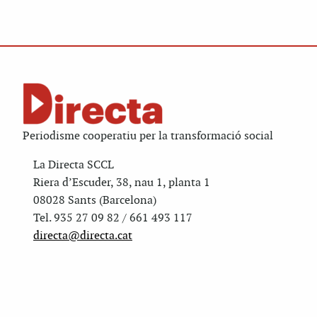
Periodisme cooperatiu per la transformació social
La Directa SCCL
Riera d’Escuder, 38, nau 1, planta 1
08028 Sants (Barcelona)
Tel. 935 27 09 82 / 661 493 117
directa@directa.cat