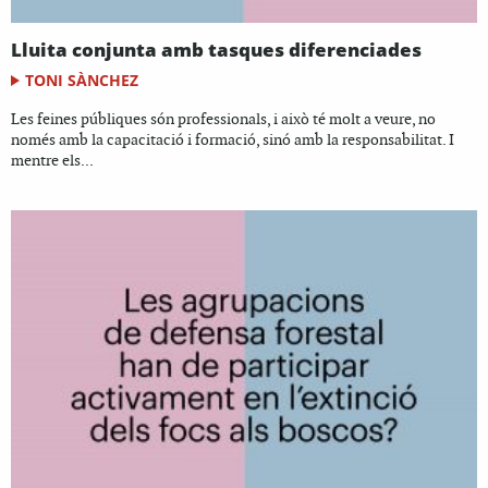
Lluita conjunta amb tasques diferenciades
TONI SÀNCHEZ
Les feines públiques són professionals, i això té molt a veure, no
només amb la capacitació i formació, sinó amb la responsabilitat. I
mentre els...