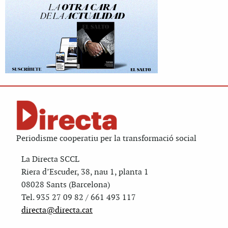
Periodisme cooperatiu per la transformació social
La Directa SCCL
Riera d’Escuder, 38, nau 1, planta 1
08028 Sants (Barcelona)
Tel. 935 27 09 82 / 661 493 117
directa@directa.cat