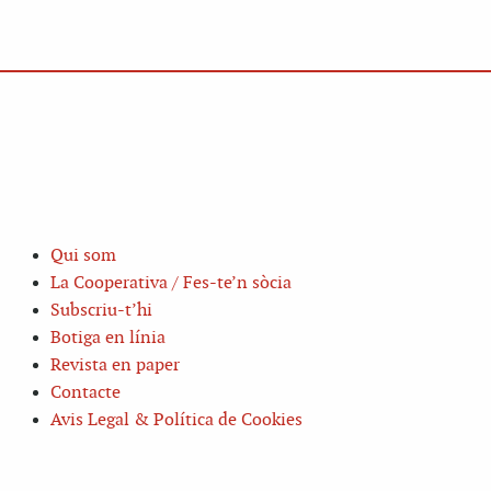
Qui som
La Cooperativa / Fes-te’n sòcia
Subscriu-t’hi
Botiga en línia
Revista en paper
Contacte
Avis Legal & Política de Cookies