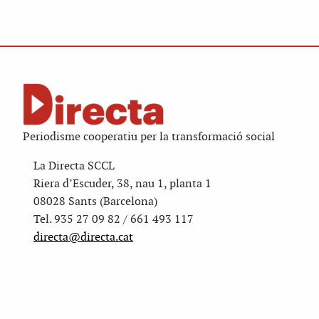
Periodisme cooperatiu per la transformació social
La Directa SCCL
Riera d’Escuder, 38, nau 1, planta 1
08028 Sants (Barcelona)
Tel. 935 27 09 82 / 661 493 117
directa@directa.cat