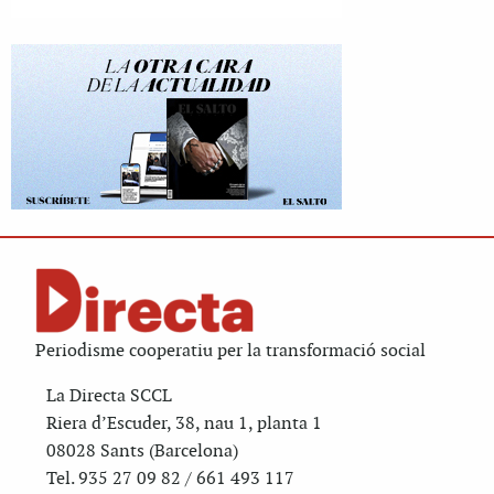
Periodisme cooperatiu per la transformació social
La Directa SCCL
Riera d’Escuder, 38, nau 1, planta 1
08028 Sants (Barcelona)
Tel. 935 27 09 82 / 661 493 117