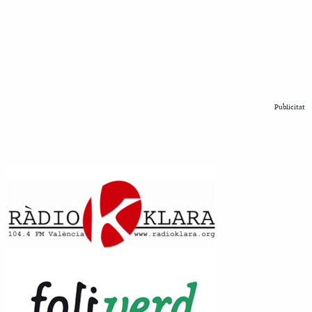
Publicitat