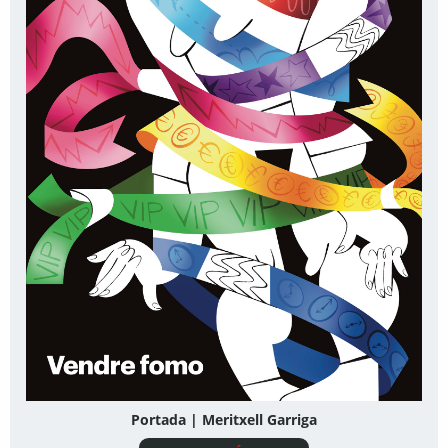
Portada | Meritxell Garriga