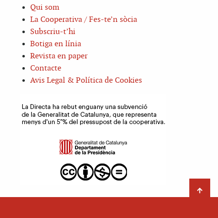
Qui som
La Cooperativa / Fes-te’n sòcia
Subscriu-t’hi
Botiga en línia
Revista en paper
Contacte
Avis Legal & Política de Cookies