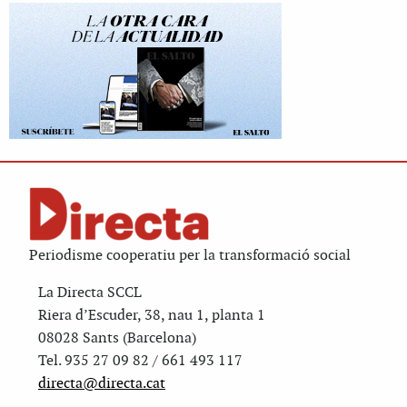
Periodisme cooperatiu per la transformació social
La Directa SCCL
Riera d’Escuder, 38, nau 1, planta 1
08028 Sants (Barcelona)
Tel. 935 27 09 82 / 661 493 117
directa@directa.cat