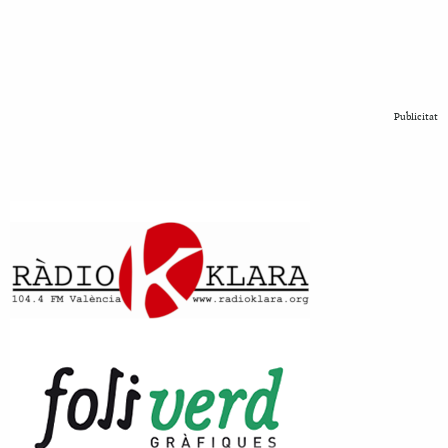
Publicitat