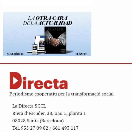
Periodisme cooperatiu per la transformació social
La Directa SCCL
Riera d’Escuder, 38, nau 1, planta 1
08028 Sants (Barcelona)
Tel. 935 27 09 82 / 661 493 117