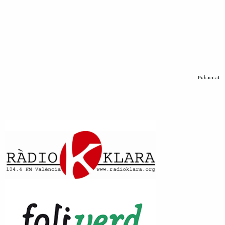
Publicitat