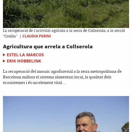
La recuperació de l'activitat agrícola a la serra de Collserola, a la secció
|
CLAUDIA PERINI
"Cruïlla"
Agricultura que arrela a Collserola
ESTEL·LA MARCOS
ERIK HOBBELINK
La recuperació del mosaic agroforestal a la serra metropolitana de
Barcelona millora el sistema alimentari local, la qualitat dels
ecosistemes i és un element vital...