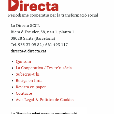
Periodisme cooperatiu per la transformació social
La Directa SCCL
Riera d’Escuder, 38, nau 1, planta 1
08028 Sants (Barcelona)
Tel. 935 27 09 82 / 661 493 117
directa@directa.cat
Qui som
La Cooperativa / Fes-te’n sòcia
Subscriu-t’hi
Botiga en línia
Revista en paper
Contacte
Avis Legal & Política de Cookies