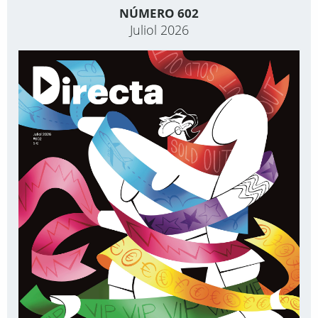
NÚMERO 602
Juliol 2026