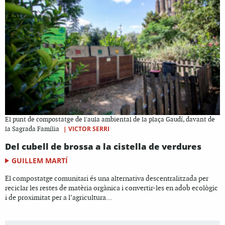
El punt de compostatge de l'aula ambiental de la plaça Gaudí, davant de
|
VICTOR SERRI
la Sagrada Família
Del cubell de brossa a la cistella de verdures
GUILLEM MARTÍ
El compostatge comunitari és una alternativa descentralitzada per
reciclar les restes de matèria orgànica i convertir-les en adob ecològic
i de proximitat per a l’agricultura...