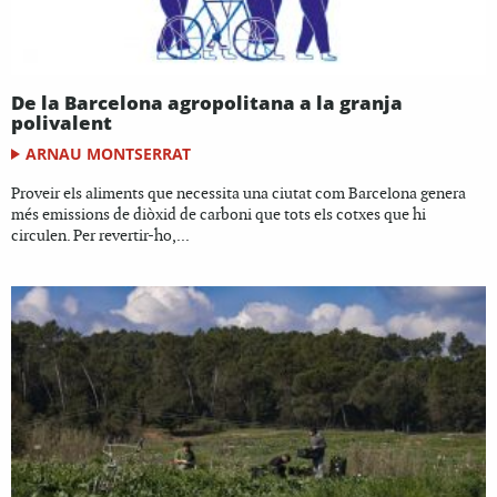
De la Barcelona agropolitana a la granja
polivalent
ARNAU MONTSERRAT
Proveir els aliments que necessita una ciutat com Barcelona genera
més emissions de diòxid de carboni que tots els cotxes que hi
circulen. Per revertir-ho,...