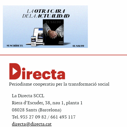
Periodisme cooperatiu per la transformació social
La Directa SCCL
Riera d’Escuder, 38, nau 1, planta 1
08028 Sants (Barcelona)
Tel. 935 27 09 82 / 661 493 117
directa@directa.cat