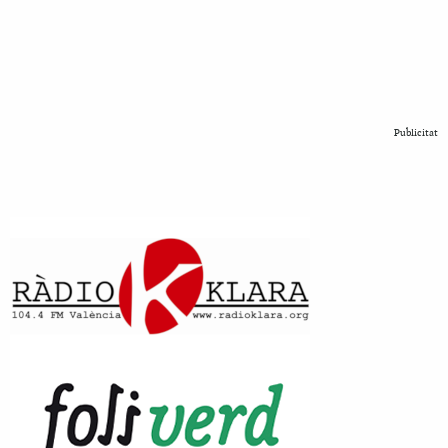
Publicitat