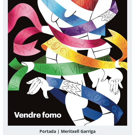
Portada | Meritxell Garriga