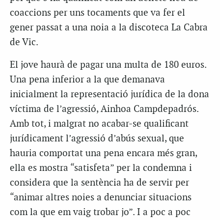
coaccions per uns tocaments que va fer el
gener passat a una noia a la discoteca La Cabra
de Vic.
El jove haurà de pagar una multa de 180 euros.
Una pena inferior a la que demanava
inicialment la representació jurídica de la dona
víctima de l’agressió, Ainhoa Campdepadrós.
Amb tot, i malgrat no acabar-se qualificant
jurídicament l’agressió d’abús sexual, que
hauria comportat una pena encara més gran,
ella es mostra “satisfeta” per la condemna i
considera que la sentència ha de servir per
“animar altres noies a denunciar situacions
com la que em vaig trobar jo”. I a poc a poc