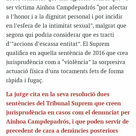
ser víctima Ainhoa Campdepadrós “pot afectar
a l’honor i a la dignitat personal i pot incidir
en l’esfera de la intimitat sexual”, malgrat que
segons qui podria considerar que es tracti
d’”accions d’escassa entitat”. El Suprem
qualifica en aquella sentència de 2016 que crea
jurisprudència com a “violència” la sorpresiva
actuació física d’uns tocaments fets de forma
ràpida i fugaç.
La jutge cita en la seva resolució dues
sentències del Tribunal Suprem que creen
jurisprudència en casos com el denunciat per
Ainhoa Campdepadrós, i que poden servir de
precedent de cara a denúncies posteriors