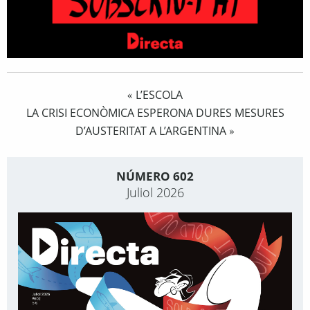
L’ESCOLA
«
LA CRISI ECONÒMICA ESPERONA DURES MESURES
D’AUSTERITAT A L’ARGENTINA
»
NÚMERO 602
Juliol 2026