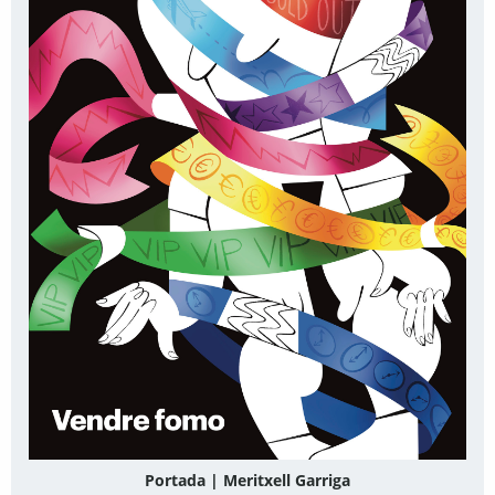
Portada | Meritxell Garriga