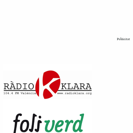
Publicitat